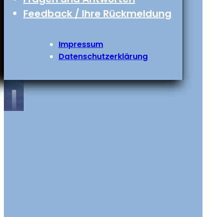
Feedback / Ihre Rückmeldung
Impressum
Datenschutzerklärung