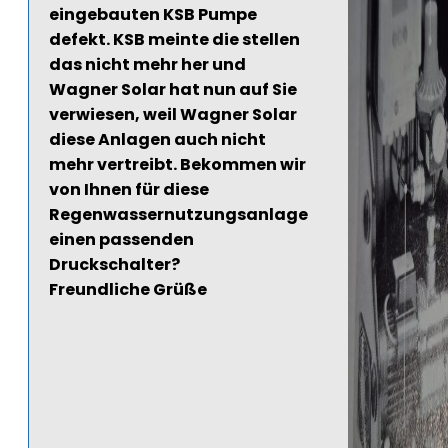
eingebauten KSB Pumpe
defekt. KSB meinte die stellen
das nicht mehr her und
Wagner Solar hat nun auf Sie
verwiesen, weil Wagner Solar
diese Anlagen auch nicht
mehr vertreibt. Bekommen wir
von Ihnen für diese
Regenwassernutzungsanlage
einen passenden
Druckschalter?
Freundliche Grüße