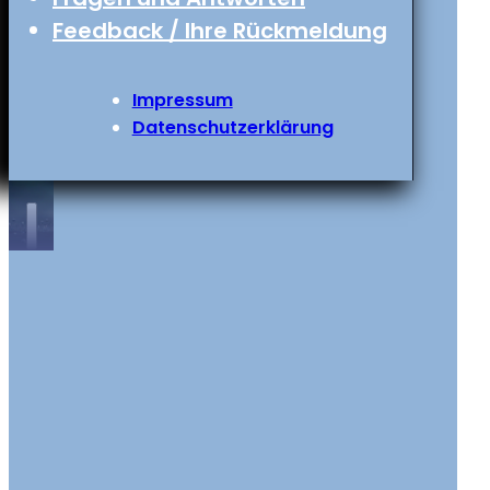
Feedback / Ihre Rückmeldung
Impressum
Datenschutzerklärung