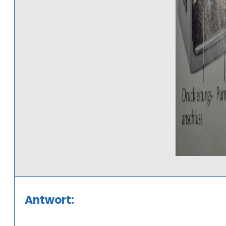
Antwort: