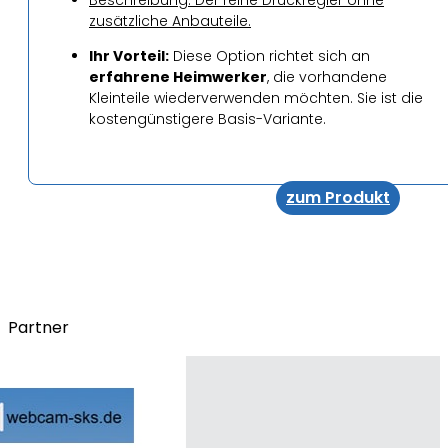
zusätzliche Anbauteile.
Ihr Vorteil:
Diese Option richtet sich an
erfahrene Heimwerker
, die vorhandene
Kleinteile wiederverwenden möchten. Sie ist die
kostengünstigere Basis-Variante.
zum Produkt
Partner