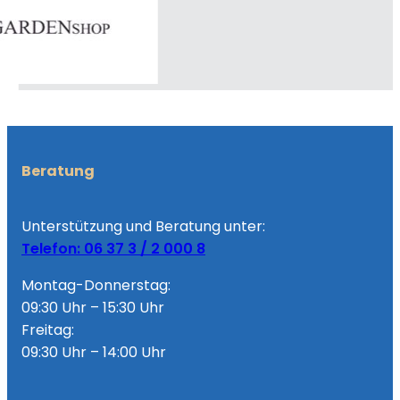
Beratung
Unterstützung und Beratung unter:
Telefon: 06 37 3 / 2 000 8
Montag-Donnerstag:
09:30 Uhr – 15:30 Uhr
Freitag:
09:30 Uhr – 14:00 Uhr