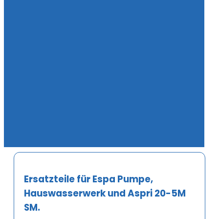
Ersatzteile für Espa Pumpe,
Hauswasserwerk und Aspri 20-5M
SM.