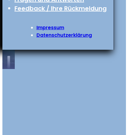
Feedback / Ihre Rückmeldung
Impressum
Datenschutzerklärung