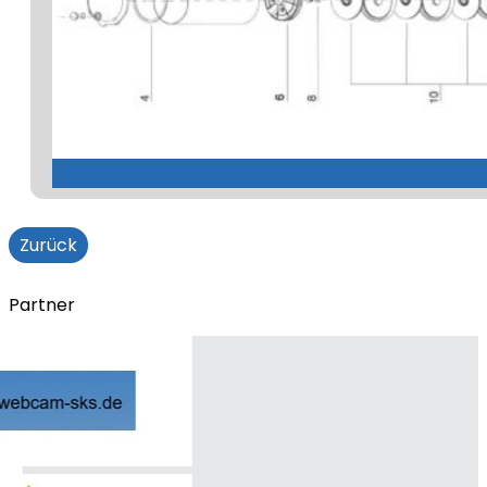
Zurück
Partner