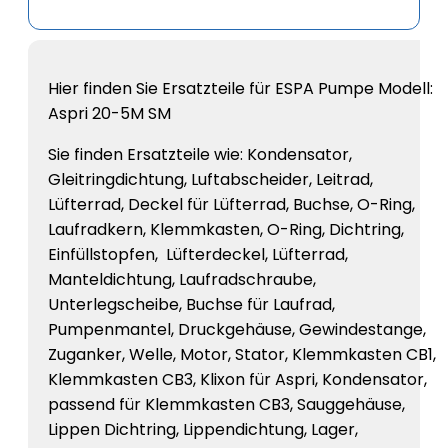
Hier finden Sie Ersatzteile für ESPA Pumpe Modell:
Aspri 20-5M SM
Sie finden Ersatzteile wie: Kondensator,
Gleitringdichtung, Luftabscheider, Leitrad,
Lüfterrad, Deckel für Lüfterrad, Buchse, O-Ring,
Laufradkern, Klemmkasten, O-Ring, Dichtring,
Einfüllstopfen, Lüfterdeckel, Lüfterrad,
Manteldichtung, Laufradschraube,
Unterlegscheibe, Buchse für Laufrad,
Pumpenmantel, Druckgehäuse, Gewindestange,
Zuganker, Welle, Motor, Stator, Klemmkasten CB1,
Klemmkasten CB3, Klixon für Aspri, Kondensator,
passend für Klemmkasten CB3, Sauggehäuse,
Lippen Dichtring, Lippendichtung, Lager,