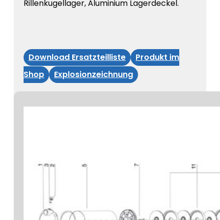
Rillenkugellager, Aluminium Lagerdeckel.
Download Ersatzteilliste
Produkt im
Shop
Explosionzeichnung